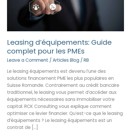
Leasing d’équipements: Guide
complet pour les PMEs
Leave a Comment
/
Articles Blog
/
RB
Le leasing équipements est devenu l’une des
solutions financement PME les plus populaires en
Suisse Romande. Contrairement au crédit bancaire
traditionnel, le leasing vous permet d’accéder aux
équipements nécessaires sans immobiliser votre
capital. RCK Consulting vous explique comment
optimiser ce levier financier. Qu’est-ce que le leasing
d’équipements ? Le leasing équipements est un
contrat de […]